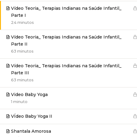
Vídeo Teoria_ Terapias Indianas na Saúde Infantil_
Parte I
24 minutos
Vídeo Teoria_ Terapias Indianas na Saúde Infantil_
Parte II
63 minutos
Vídeo Teoria_ Terapias Indianas na Saúde Infantil_
Parte III
63 minutos
Video Baby Yoga
1 minuto
VÍdeo Baby Yoga II
Shantala Amorosa