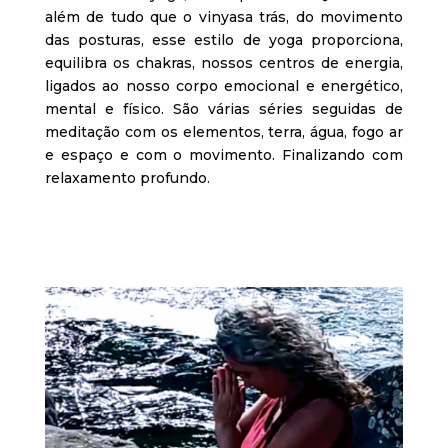
além de tudo que o vinyasa trás, do movimento
das posturas, esse estilo de yoga proporciona,
equilibra os chakras, nossos centros de energia,
ligados ao nosso corpo emocional e energético,
mental e físico. São várias séries seguidas de
meditação com os elementos, terra, água, fogo ar
e espaço e com o movimento. Finalizando com
relaxamento profundo.