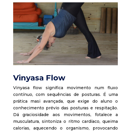
Vinyasa Flow
Vinyasa flow significa movimento num fluxo
contínuo, com sequências de posturas. É uma
prática masi avançada, que exige do aluno o
conhecimento prévio das posturas e respitação.
Dá graciosidade aos movimentos, fotalece a
musculatura, sintoniza o ritmo cardíaco, queima
calorias, aquecendo o organismo, provocando