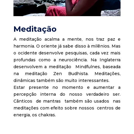
Meditação
A meditação acalma a mente, nos traz paz e
harmonia. O oriente já sabe disso à milênios. Mas
o ocidente desenvolve pesquisas, cada vez mais
profundas como a neurociência. Na Inglaterra
desenvolvem a meditação Mindfulnes, baseada
na meditação Zen Budhista. Meditações,
dinâmicas também são muito interessantes.
Estar presente no momento e aumentar a
percepção interna do nosso verdadeiro ser.
Cânticos de mantras também são usados nas
meditações com efeito sobre nossos centros de
energia, os chakras.