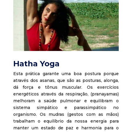
​Hatha Yoga
Esta prática garante uma boa postura porque
através dos asanas, que são as posturas, alonga,
dá força e tônus muscular. Os exercícios
energéticos através da respiração, (pranayamas)
melhoram a saúde pulmonar e equilibram o
sistema simpático e parassimpático no
organismo. Os mudras (gestos com as mãos)
trabalham o equilíbrio da nossa energia para
manter um estado de paz e harmonia para o