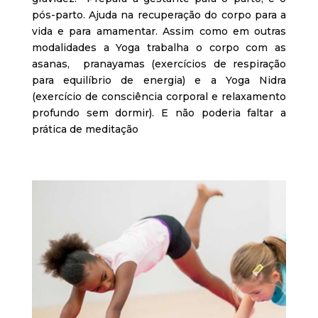
pós-parto. Ajuda na recuperação do corpo para a
vida e para amamentar. Assim como em outras
modalidades a Yoga trabalha o corpo com as
asanas, pranayamas (exercícios de respiração
para equilíbrio de energia) e a Yoga Nidra
(exercício de consciência corporal e relaxamento
profundo sem dormir). E não poderia faltar a
prática de meditação