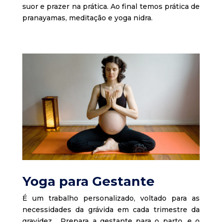
suor e prazer na prática. Ao final temos prática de
pranayamas, meditação e yoga nidra.
Yoga para Gestante
É um trabalho personalizado, voltado para as
necessidades da grávida em cada trimestre da
gravidez. Prepara a gestante para o parto, e o