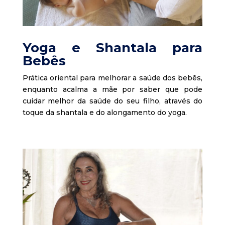
Yoga e Shantala para
Bebês
Prática oriental para melhorar a saúde dos bebês,
enquanto acalma a mãe por saber que pode
cuidar melhor da saúde do seu filho, através do
toque da shantala e do alongamento do yoga.