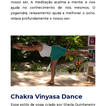
nosso ser. A meditação acalma a mente, e nos
ajuda no conhecimento de nós mesmos. O
yoganidra, relaxamento ajuda a melhorar o sono,
relaxa profundamente o nosso ser.
Chakra Vinyasa Dance
Esse estilo de yoga, criado por Sheila Quintaneiro