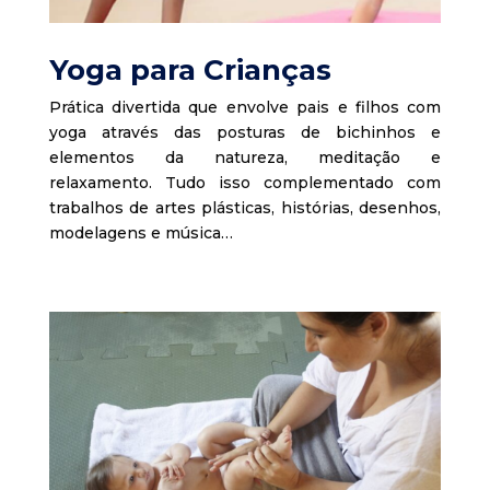
Yoga para Crianças
Prática divertida que envolve pais e filhos com
yoga através das posturas de bichinhos e
elementos da natureza, meditação e
relaxamento. Tudo isso complementado com
trabalhos de artes plásticas, histórias, desenhos,
modelagens e música…