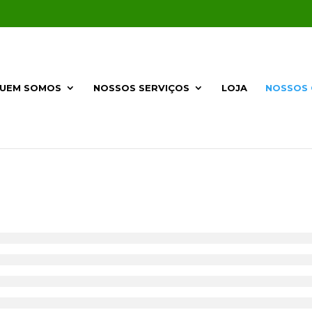
UEM SOMOS
NOSSOS SERVIÇOS
LOJA
NOSSOS 