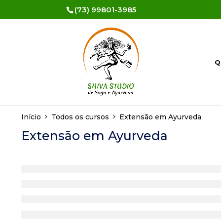
(73) 99801-3985
Q
Início
Todos os cursos
Extensão em Ayurveda
Extensão em Ayurveda