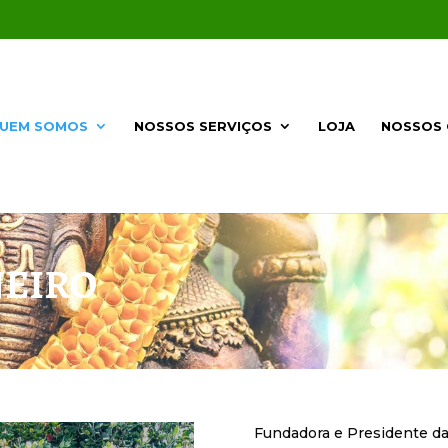
UEM SOMOS
NOSSOS SERVIÇOS
LOJA
NOSSOS 
NEIRO
​Fundadora e Presidente da