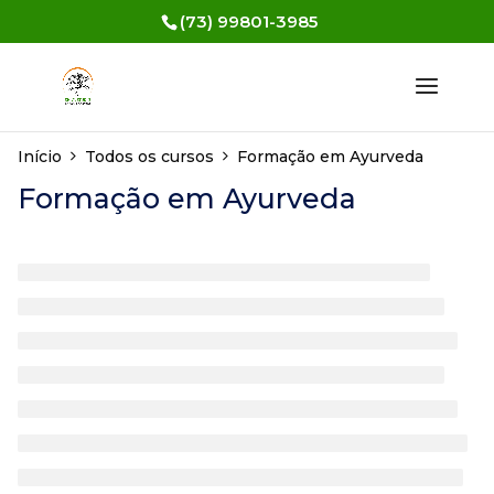
(73) 99801-3985
Início
Todos os cursos
Formação em Ayurveda
Formação em Ayurveda