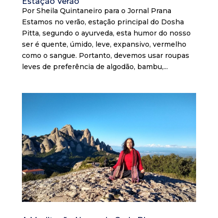
Estação Verão
Por Sheila Quintaneiro para o Jornal Prana
Estamos no verão, estação principal do Dosha
Pitta, segundo o ayurveda, esta humor do nosso
ser é quente, úmido, leve, expansivo, vermelho
como o sangue. Portanto, devemos usar roupas
leves de preferência de algodão, bambu,...