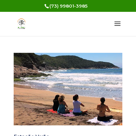
(73) 99801-3985