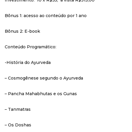
Bônus 1: acesso ao conteúdo por 1 ano
Bônus 2: E-book
Conteúdo Programático:
-História do Ayurveda
– Cosmogênese segundo o Ayurveda
– Pancha Mahabhutas e os Gunas
– Tanmatras
– Os Doshas