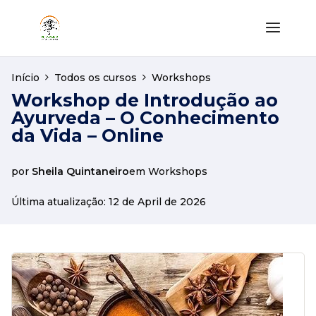
Início
Todos os cursos
Workshops
Workshop de Introdução ao
Ayurveda – O Conhecimento
da Vida – Online
por
Sheila Quintaneiro
em
Workshops
Última atualização: 12 de April de 2026