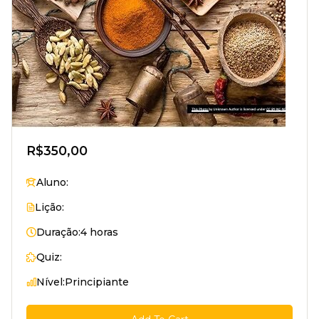
R$350,00
Aluno:
Lição:
Duração:
4 horas
Quiz:
Nível:
Principiante