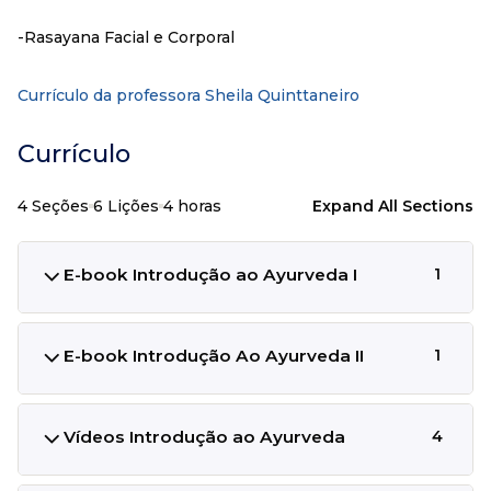
-Rasayana Facial e Corporal
Currículo da professora Sheila Quinttaneiro
Currículo
4 Seções
6 Lições
4 horas
Expand All Sections
E-book Introdução ao Ayurveda I
1
E-book Introdução Ao Ayurveda II
1
Vídeos Introdução ao Ayurveda
4