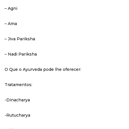
– Agni
– Ama
– Jiva Pariksha
– Nadi Pariksha
O Que o Ayurveda pode lhe oferecer:
Tratamentos:
-Dinacharya
-Rutucharya