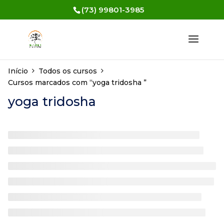
(73) 99801-3985
Início
Todos os cursos
Cursos marcados com “yoga tridosha ”
yoga tridosha