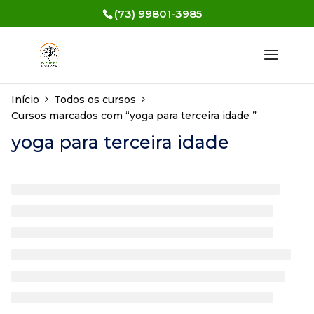
(73) 99801-3985
Início
Todos os cursos
Cursos marcados com “yoga para terceira idade ”
yoga para terceira idade