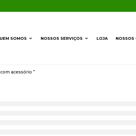
UEM SOMOS
NOSSOS SERVIÇOS
LOJA
NOSSOS 
com acessório ”