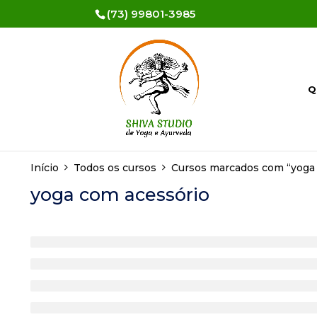
(73) 99801-3985
Q
Início
Todos os cursos
Cursos marcados com “yoga 
yoga com acessório