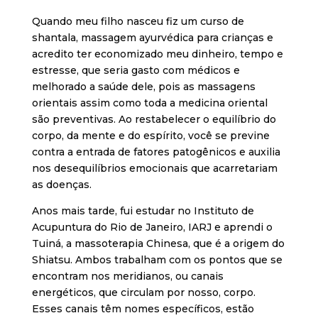
Quando meu filho nasceu fiz um curso de
shantala, massagem ayurvédica para crianças e
acredito ter economizado meu dinheiro, tempo e
estresse, que seria gasto com médicos e
melhorado a saúde dele, pois as massagens
orientais assim como toda a medicina oriental
são preventivas. Ao restabelecer o equilíbrio do
corpo, da mente e do espírito, você se previne
contra a entrada de fatores patogênicos e auxilia
nos desequilíbrios emocionais que acarretariam
as doenças.
Anos mais tarde, fui estudar no Instituto de
Acupuntura do Rio de Janeiro, IARJ e aprendi o
Tuiná, a massoterapia Chinesa, que é a origem do
Shiatsu. Ambos trabalham com os pontos que se
encontram nos meridianos, ou canais
energéticos, que circulam por nosso, corpo.
Esses canais têm nomes específicos, estão