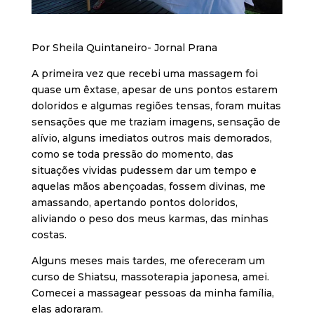
Por Sheila Quintaneiro- Jornal Prana
A primeira vez que recebi uma massagem foi
quase um êxtase, apesar de uns pontos estarem
doloridos e algumas regiões tensas, foram muitas
sensações que me traziam imagens, sensação de
alívio, alguns imediatos outros mais demorados,
como se toda pressão do momento, das
situações vividas pudessem dar um tempo e
aquelas mãos abençoadas, fossem divinas, me
amassando, apertando pontos doloridos,
aliviando o peso dos meus karmas, das minhas
costas.
Alguns meses mais tardes, me ofereceram um
curso de Shiatsu, massoterapia japonesa, amei.
Comecei a massagear pessoas da minha família,
elas adoraram.